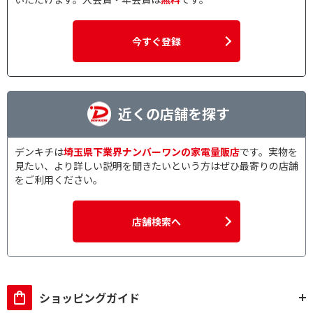
今すぐ登録
近くの店舗を探す
デンキチは
埼玉県下業界ナンバーワンの家電量販店
です。実物を
見たい、より詳しい説明を聞きたいという方はぜひ最寄りの店舗
をご利用ください。
店舗検索へ
ショッピングガイド