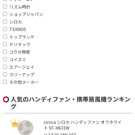
リズム時計
ショップジャパン
シロカ
TEKNOS
トップランド
ドリテック
コウカ物産
コイズミ
エアージェイ
スリーアップ
その他メーカー
人気のハンディファン・携帯扇風機ランキン
グ
siroca シロカ ハンディファン オフホワイ
ト SF-H631W