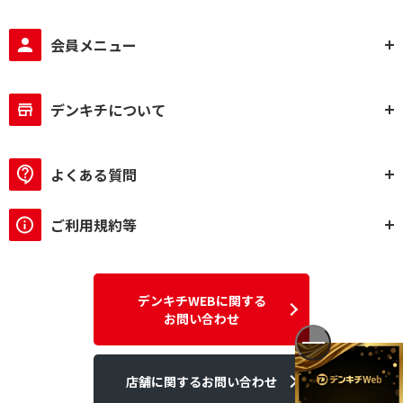
会員メニュー
デンキチについて
よくある質問
ご利用規約等
デンキチWEBに関する
お問い合わせ
店舗に関するお問い合わせ