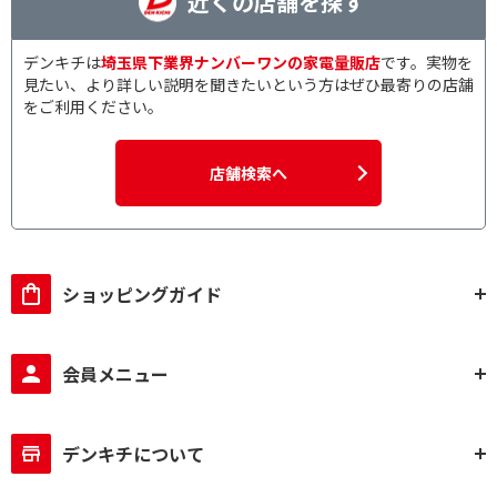
近くの店舗を探す
デンキチは
埼玉県下業界ナンバーワンの家電量販店
です。実物を
見たい、より詳しい説明を聞きたいという方はぜひ最寄りの店舗
をご利用ください。
店舗検索へ
ショッピングガイド
会員メニュー
デンキチについて