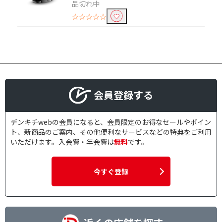
品切れ中
☆☆☆☆☆
会員登録する
デンキチwebの会員になると、会員限定のお得なセールやポイン
ト、新商品のご案内、その他便利なサービスなどの特典をご利用
いただけます。入会費・年会費は
無料
です。
今すぐ登録