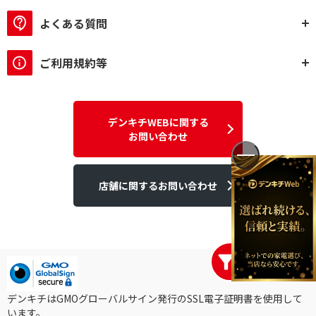
よくある質問
ご利用規約等
デンキチWEBに関する
お問い合わせ
店舗に関するお問い合わせ
デンキチはGMOグローバルサイン発行のSSL電子証明書を使用して
います。