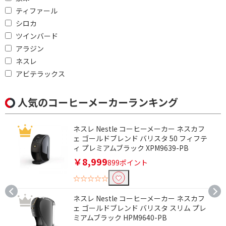
浄水機能で絞り込む
ティファール
シロカ
有
無
ツインバード
アラジン
ネスレ
アビテラックス
人気のコーヒーメーカーランキング
ネスレ Nestle コーヒーメーカー ネスカフ
ェ ゴールドブレンド バリスタ 50 フィフテ
ィ プレミアムブラック XPM9639-PB
￥8,999
899ポイント
☆☆☆☆☆
ネスレ Nestle コーヒーメーカー ネスカフ
ェ ゴールドブレンド バリスタ スリム プレ
ミアムブラック HPM9640-PB