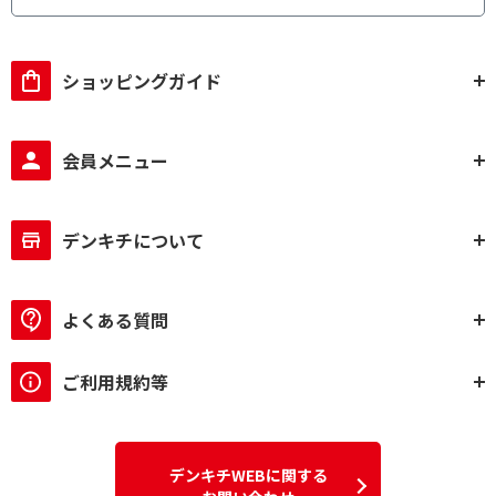
ショッピングガイド
会員メニュー
デンキチについて
よくある質問
ご利用規約等
デンキチWEBに関する