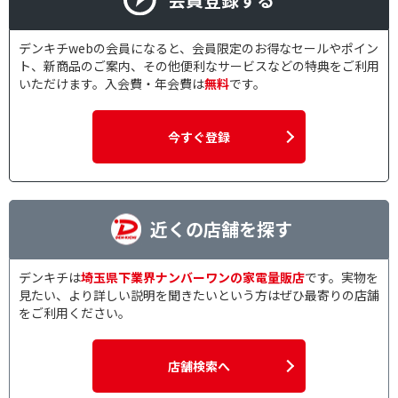
デンキチwebの会員になると、会員限定のお得なセールやポイン
ト、新商品のご案内、その他便利なサービスなどの特典をご利用
いただけます。入会費・年会費は
無料
です。
今すぐ登録
近くの店舗を探す
デンキチは
埼玉県下業界ナンバーワンの家電量販店
です。実物を
見たい、より詳しい説明を聞きたいという方はぜひ最寄りの店舗
をご利用ください。
店舗検索へ