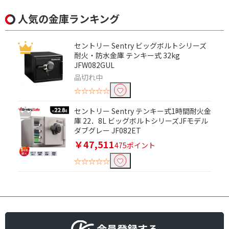
人気の金庫ランキング
セントリー Sentry ビッグボルトシリーズ
耐火・防水金庫 テンキー式 32kg
JFW082GUL
品切れ中
☆☆☆☆☆
セントリー Sentry テンキー式1時間耐火金
庫 22．8L ビッグボルトシリーズJFモデル
ダブグレー JF082ET
￥47,511
475ポイント
☆☆☆☆☆
会員登録する