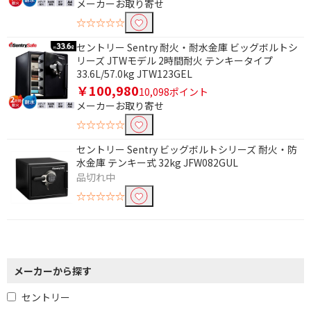
メーカーお取り寄せ
☆☆☆☆☆
セントリー Sentry 耐火・耐水金庫 ビッグボルトシ
リーズ JTWモデル 2時間耐火 テンキータイプ
33.6L/57.0kg JTW123GEL
￥100,980
10,098ポイント
メーカーお取り寄せ
☆☆☆☆☆
セントリー Sentry ビッグボルトシリーズ 耐火・防
水金庫 テンキー式 32kg JFW082GUL
品切れ中
☆☆☆☆☆
メーカーから探す
セントリー