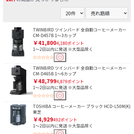
TWINBIRD ツインバード 全自動コーヒーメーカー
CM-D457B 1～3カップ
￥41,800
4,180ポイント
1～2日以内に発送 ※大型品除く
☆☆☆☆☆
TWINBIRD ツインバード 全自動コーヒーメーカー
CM-D465B 1～6カップ
￥48,799
4,879ポイント
1～2日以内に発送 ※大型品除く
☆☆☆☆☆
TOSHIBA コーヒーメーカー ブラック HCD-L50M(K)
東芝
￥4,929
492ポイント
1～2日以内に発送 ※大型品除く
☆☆☆☆☆