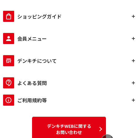
ショッピングガイド
会員メニュー
デンキチについて
よくある質問
ご利用規約等
デンキチWEBに関する
お問い合わせ