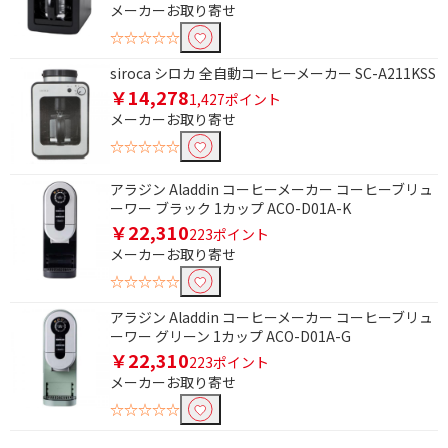
メーカーお取り寄せ
☆☆☆☆☆
siroca シロカ 全自動コーヒーメーカー SC-A211KSS
￥14,278
1,427ポイント
メーカーお取り寄せ
☆☆☆☆☆
アラジン Aladdin コーヒーメーカー コーヒーブリュ
ーワー ブラック 1カップ ACO-D01A-K
￥22,310
223ポイント
メーカーお取り寄せ
☆☆☆☆☆
アラジン Aladdin コーヒーメーカー コーヒーブリュ
ーワー グリーン 1カップ ACO-D01A-G
￥22,310
223ポイント
メーカーお取り寄せ
☆☆☆☆☆