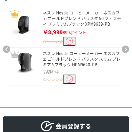
ネスレ Nestle コーヒーメーカー ネスカフ
ェ ゴールドブレンド バリスタ 50 フィフテ
ィ プレミアムブラック XPM9639-PB
￥8,999
899ポイント
☆☆☆☆☆
ネスレ Nestle コーヒーメーカー ネスカフ
ェ ゴールドブレンド バリスタ スリム プレ
ミアムブラック HPM9640-PB
品切れ中
☆☆☆☆☆
会員登録する