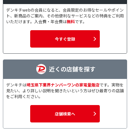
デンキチwebの会員になると、会員限定のお得なセールやポイン
ト、新商品のご案内、その他便利なサービスなどの特典をご利用
いただけます。入会費・年会費は
無料
です。
今すぐ登録
近くの店舗を探す
デンキチは
埼玉県下業界ナンバーワンの家電量販店
です。実物を
見たい、より詳しい説明を聞きたいという方はぜひ最寄りの店舗
をご利用ください。
店舗検索へ