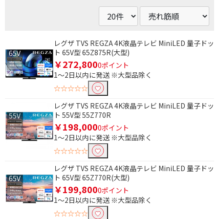
レグザ TVS REGZA 4K液晶テレビ MiniLED 量子ドッ
ト 65V型 65Z875R(大型)
￥272,800
0ポイント
1～2日以内に発送 ※大型品除く
☆☆☆☆☆
レグザ TVS REGZA 4K液晶テレビ MiniLED 量子ドッ
ト 55V型 55Z770R
￥198,000
0ポイント
1～2日以内に発送 ※大型品除く
☆☆☆☆☆
レグザ TVS REGZA 4K液晶テレビ MiniLED 量子ドッ
ト 65V型 65Z770R(大型)
￥199,800
0ポイント
1～2日以内に発送 ※大型品除く
☆☆☆☆☆