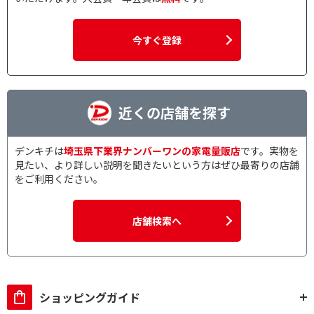
今すぐ登録
近くの店舗を探す
デンキチは
埼玉県下業界ナンバーワンの家電量販店
です。実物を
見たい、より詳しい説明を聞きたいという方はぜひ最寄りの店舗
をご利用ください。
店舗検索へ
ショッピングガイド