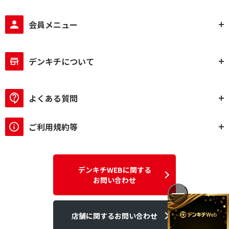
会員メニュー
デンキチについて
よくある質問
ご利用規約等
デンキチWEBに関する
お問い合わせ
店舗に関するお問い合わせ