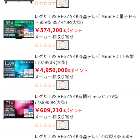
☆☆☆☆☆
レグザ TVS REGZA 4K液晶テレビ MiniLED 量子ドッ
ト 85V型 85Z970R(大型)
￥574,200
0ポイント
メーカーお取り寄せ
☆☆☆☆☆
レグザ TVS REGZA 4K液晶テレビ MiniLED 110V型
110Z990R(大型)
￥4,950,000
0ポイント
メーカーお取り寄せ
☆☆☆☆☆
レグザ TVS REGZA 4K有機ELテレビ 77V型
77X8900R(大型)
￥609,210
0ポイント
メーカーお取り寄せ
☆☆☆☆☆
レグザ TVS REGZA 4K液晶テレビ 43V型 43E350R