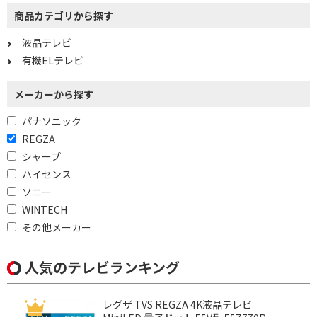
商品カテゴリから探す
液晶テレビ
有機ELテレビ
メーカーから探す
パナソニック
REGZA
シャープ
ハイセンス
ソニー
WINTECH
その他メーカー
人気のテレビランキング
レグザ TVS REGZA 4K液晶テレビ