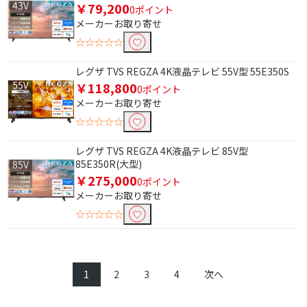
￥79,200
0ポイント
メーカーお取り寄せ
☆☆☆☆☆
レグザ TVS REGZA 4K液晶テレビ 55V型 55E350S
￥118,800
0ポイント
メーカーお取り寄せ
☆☆☆☆☆
レグザ TVS REGZA 4K液晶テレビ 85V型
85E350R(大型)
￥275,000
0ポイント
メーカーお取り寄せ
☆☆☆☆☆
1
2
3
4
次へ