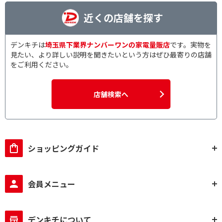
近くの店舗を探す
デンキチは
埼玉県下業界ナンバーワンの家電量販店
です。実物を
見たい、より詳しい説明を聞きたいという方はぜひ最寄りの店舗
をご利用ください。
店舗検索へ
ショッピングガイド
会員メニュー
デンキチについて