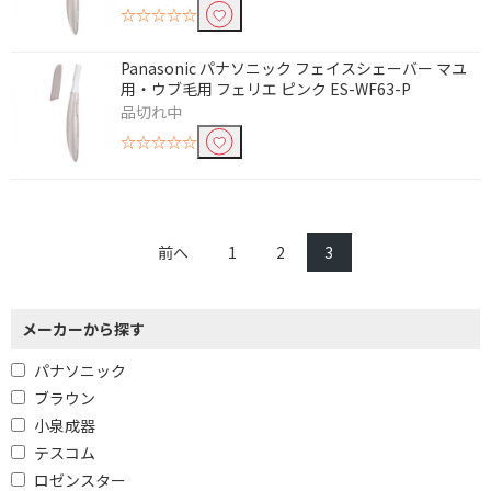
☆☆☆☆☆
Panasonic パナソニック フェイスシェーバー マユ
用・ウブ毛用 フェリエ ピンク ES-WF63-P
品切れ中
☆☆☆☆☆
前へ
1
2
3
メーカーから探す
パナソニック
ブラウン
小泉成器
テスコム
ロゼンスター