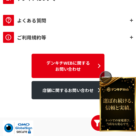
よくある質問
ご利用規約等
デンキチWEBに関する
お問い合わせ
店舗に関するお問い合わせ