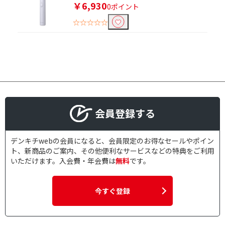
￥6,930
0ポイント
☆☆☆☆☆
会員登録する
デンキチwebの会員になると、会員限定のお得なセールやポイン
ト、新商品のご案内、その他便利なサービスなどの特典をご利用
いただけます。入会費・年会費は
無料
です。
今すぐ登録