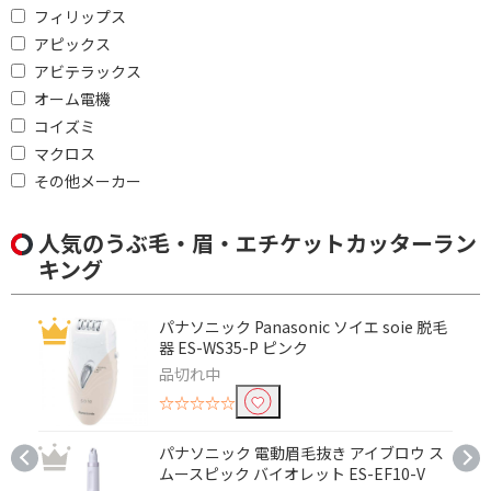
フィリップス
アピックス
アビテラックス
オーム電機
コイズミ
マクロス
その他メーカー
人気のうぶ毛・眉・エチケットカッターラン
キング
パナソニック Panasonic ソイエ soie 脱毛
器 ES-WS35-P ピンク
品切れ中
☆☆☆☆☆
パナソニック 電動眉毛抜き アイブロウ ス
ムースピック バイオレット ES-EF10-V