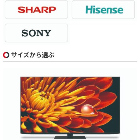
サイズから選ぶ