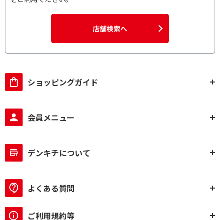
店舗検索へ
ショッピングガイド
会員メニュー
デンキチについて
よくある質問
ご利用規約等