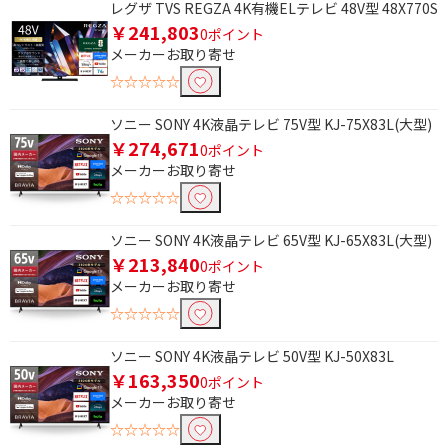
レグザ TVS REGZA 4K有機ELテレビ 48V型 48X770S
￥241,803
0ポイント
メーカーお取り寄せ
☆☆☆☆☆
ソニー SONY 4K液晶テレビ 75V型 KJ-75X83L(大型)
￥274,671
0ポイント
メーカーお取り寄せ
☆☆☆☆☆
ソニー SONY 4K液晶テレビ 65V型 KJ-65X83L(大型)
￥213,840
0ポイント
メーカーお取り寄せ
☆☆☆☆☆
ソニー SONY 4K液晶テレビ 50V型 KJ-50X83L
￥163,350
0ポイント
メーカーお取り寄せ
☆☆☆☆☆