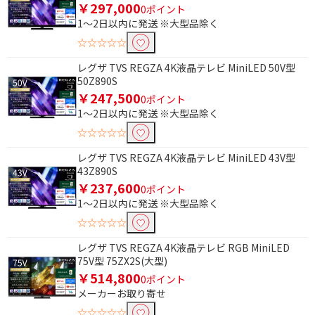
￥297,000
0ポイント
1～2日以内に発送 ※大型品除く
☆☆☆☆☆
レグザ TVS REGZA 4K液晶テレビ MiniLED 50V型
50Z890S
￥247,500
0ポイント
1～2日以内に発送 ※大型品除く
☆☆☆☆☆
レグザ TVS REGZA 4K液晶テレビ MiniLED 43V型
43Z890S
￥237,600
0ポイント
1～2日以内に発送 ※大型品除く
☆☆☆☆☆
レグザ TVS REGZA 4K液晶テレビ RGB MiniLED
75V型 75ZX2S(大型)
￥514,800
0ポイント
メーカーお取り寄せ
☆☆☆☆☆