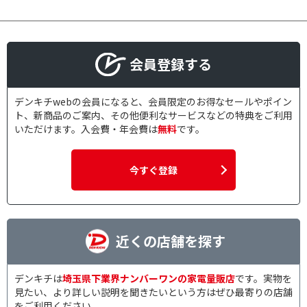
会員登録する
デンキチwebの会員になると、会員限定のお得なセールやポイン
ト、新商品のご案内、その他便利なサービスなどの特典をご利用
いただけます。入会費・年会費は
無料
です。
今すぐ登録
近くの店舗を探す
デンキチは
埼玉県下業界ナンバーワンの家電量販店
です。実物を
見たい、より詳しい説明を聞きたいという方はぜひ最寄りの店舗
をご利用ください。