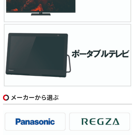
メーカーから選ぶ