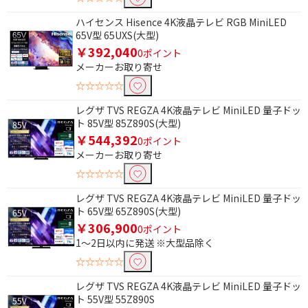
ハイセンス Hisence 4K液晶テレビ RGB MiniLED
65V型 65UXS(大型)
￥392,040
0ポイント
メーカーお取り寄せ
☆☆☆☆☆
レグザ TVS REGZA 4K液晶テレビ MiniLED 量子ドッ
ト 85V型 85Z890S(大型)
￥544,392
0ポイント
メーカーお取り寄せ
☆☆☆☆☆
レグザ TVS REGZA 4K液晶テレビ MiniLED 量子ドッ
ト 65V型 65Z890S(大型)
￥306,900
0ポイント
1～2日以内に発送 ※大型品除く
☆☆☆☆☆
レグザ TVS REGZA 4K液晶テレビ MiniLED 量子ドッ
ト 55V型 55Z890S