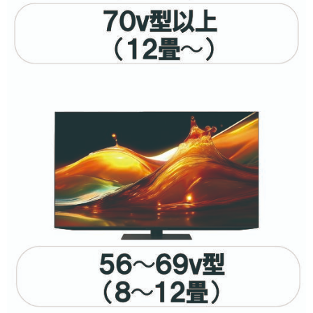
条件で絞り込む
フリーワードで絞り込む